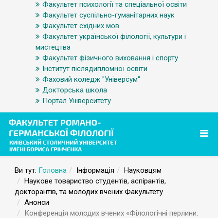
Факультет психології та спеціальної освіти
Факультет суспільно-гуманітарних наук
Факультет східних мов
Факультет української філології, культури і
мистецтва
Факультет фізичного виховання і спорту
Інститут післядипломної освіти
Фаховий коледж "Універсум"
Докторська школа
Портал Університету
Ви тут:
Головна
Інформація
Науковцям
Наукове товариство студентів, аспірантів,
докторантів, та молодих вчених Факультету
Анонси
Конференція молодих вчених «Філологічні перлини: