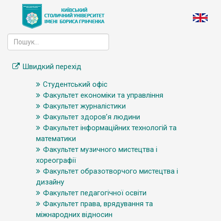
Швидкий перехід
Студентський офіс
Факультет економіки та управління
Факультет журналістики
Факультет здоров’я людини
Факультет інформаційних технологій та
математики
Факультет музичного мистецтва і
хореографії
Факультет образотворчого мистецтва і
дизайну
Факультет педагогічної освіти
Факультет права, врядування та
міжнародних відносин