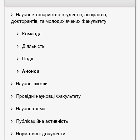
Наукове товариство студентів, аспірантів,
докторантів, та молодих вчених Факультету
Команда
Діяльність
Події
Анонси
Наукові школи
Провідні науковці Факультету
Наукова тема
Публікаційна активність
Нормативні документи