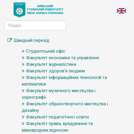
Швидкий перехід
Студентський офіс
Факультет економіки та управління
Факультет журналістики
Факультет здоров’я людини
Факультет інформаційних технологій та
математики
Факультет музичного мистецтва і
хореографії
Факультет образотворчого мистецтва і
дизайну
Факультет педагогічної освіти
Факультет права, врядування та
міжнародних відносин