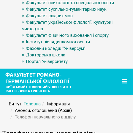
Факультет психології та спеціальної освіти
Факультет суспільно-гуманітарних наук
Факультет східних мов
Факультет української філології, культури і
мистецтва
Факультет фізичного виховання і спорту
Інститут післядипломної освіти
Фаховий коледж "Універсум"
Докторська школа
Портал Університету
Ви тут:
Головна
Інформація
Анонси, оголошення (Архів)
Телефон навчального відділу