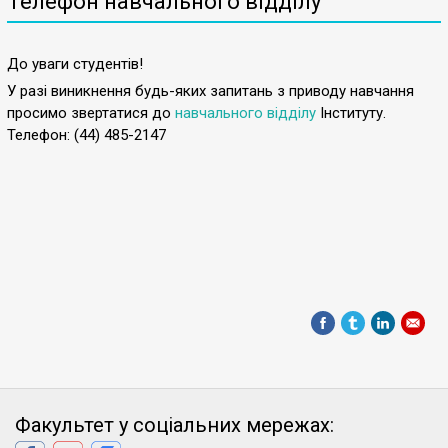
Телефон навчального відділу
До уваги студентів!
У разі виникнення будь-яких запитань з приводу навчання
просимо звертатися до
навчального відділу
Інституту.
Телефон: (44) 485-2147
Факультет у соціальних мережах: