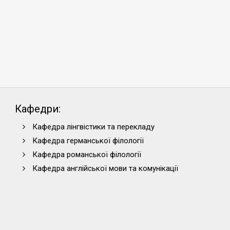
Кафедри:
Кафедра лінгвістики та перекладу
Кафедра германської філології
Кафедра романської філології
Кафедра англійської мови та комунікації