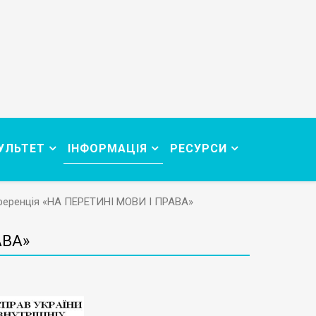
УЛЬТЕТ
ІНФОРМАЦІЯ
РЕСУРСИ
нференція «НА ПЕРЕТИНІ МОВИ І ПРАВА»
АВА»