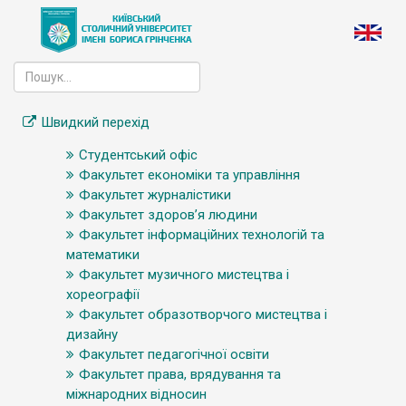
Швидкий перехід
Студентський офіс
Факультет економіки та управління
Факультет журналістики
Факультет здоров’я людини
Факультет інформаційних технологій та
математики
Факультет музичного мистецтва і
хореографії
Факультет образотворчого мистецтва і
дизайну
Факультет педагогічної освіти
Факультет права, врядування та
міжнародних відносин