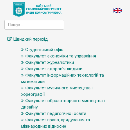
Швидкий перехід
Студентський офіс
Факультет економіки та управління
Факультет журналістики
Факультет здоров’я людини
Факультет інформаційних технологій та
математики
Факультет музичного мистецтва і
хореографії
Факультет образотворчого мистецтва і
дизайну
Факультет педагогічної освіти
Факультет права, врядування та
міжнародних відносин