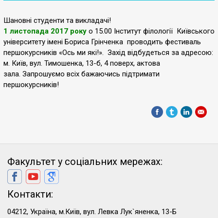
Шановні студенти та викладачі!
1 листопада 2017 року
о 15.00 Інститут філології Київського
університету імені Бориса Грінченка проводить фестиваль
першокурсників «Ось ми які!». Захід відбудеться за адресою:
м. Київ, вул. Тимошенка, 13-б, 4 поверх, актова
зала. Запрошуємо всіх бажаючись підтримати
першокурсників!
Факультет у соціальних мережах:
Контакти:
04212, Україна, м.Київ, вул. Левка Лук`яненка, 13-Б