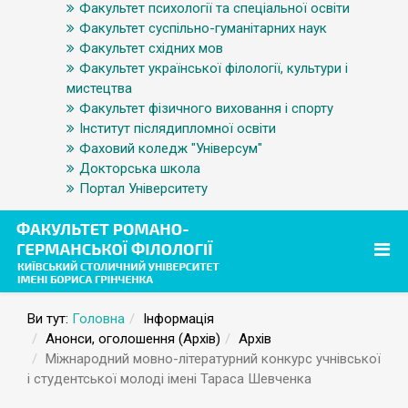
Факультет психології та спеціальної освіти
Факультет суспільно-гуманітарних наук
Факультет східних мов
Факультет української філології, культури і
мистецтва
Факультет фізичного виховання і спорту
Інститут післядипломної освіти
Фаховий коледж "Універсум"
Докторська школа
Портал Університету
Ви тут:
Головна
Інформація
Анонси, оголошення (Архів)
Архів
Міжнародний мовно-літературний конкурс учнівської
і студентської молоді імені Тараса Шевченка