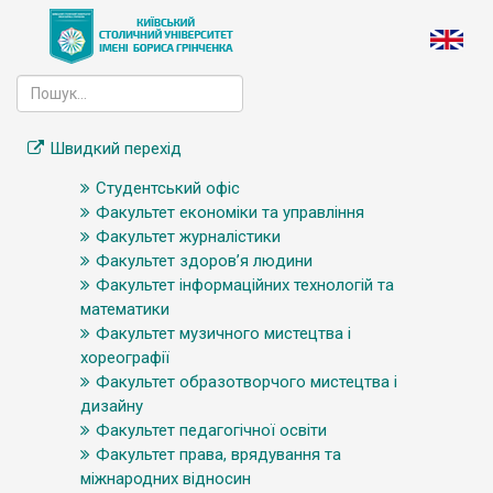
Швидкий перехід
Студентський офіс
Факультет економіки та управління
Факультет журналістики
Факультет здоров’я людини
Факультет інформаційних технологій та
математики
Факультет музичного мистецтва і
хореографії
Факультет образотворчого мистецтва і
дизайну
Факультет педагогічної освіти
Факультет права, врядування та
міжнародних відносин