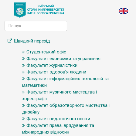
Швидкий перехід
Студентський офіс
Факультет економіки та управління
Факультет журналістики
Факультет здоров’я людини
Факультет інформаційних технологій та
математики
Факультет музичного мистецтва і
хореографії
Факультет образотворчого мистецтва і
дизайну
Факультет педагогічної освіти
Факультет права, врядування та
міжнародних відносин