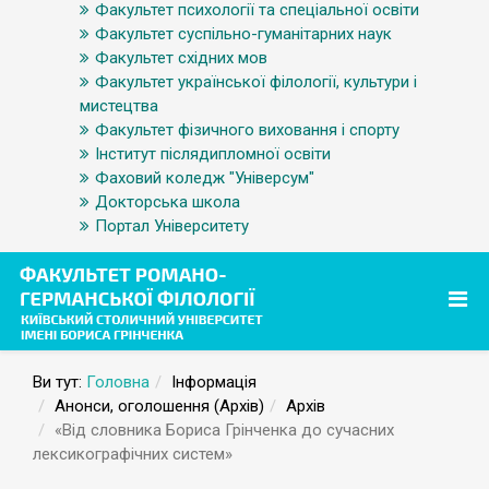
Факультет психології та спеціальної освіти
Факультет суспільно-гуманітарних наук
Факультет східних мов
Факультет української філології, культури і
мистецтва
Факультет фізичного виховання і спорту
Інститут післядипломної освіти
Фаховий коледж "Універсум"
Докторська школа
Портал Університету
Ви тут:
Головна
Інформація
Анонси, оголошення (Архів)
Архів
«Від словника Бориса Грінченка до сучасних
лексикографічних систем»