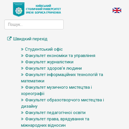
Швидкий перехід
Студентський офіс
Факультет економіки та управління
Факультет журналістики
Факультет здоров’я людини
Факультет інформаційних технологій та
математики
Факультет музичного мистецтва і
хореографії
Факультет образотворчого мистецтва і
дизайну
Факультет педагогічної освіти
Факультет права, врядування та
міжнародних відносин