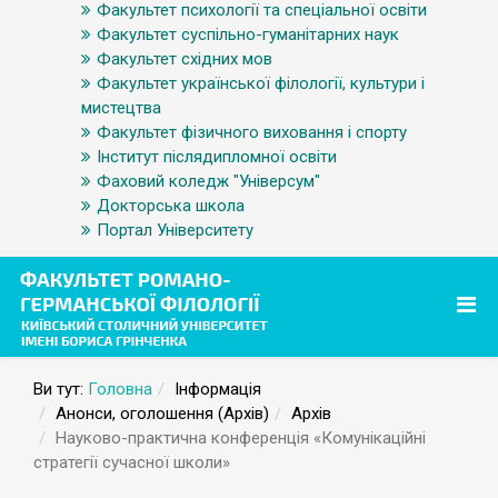
Факультет психології та спеціальної освіти
Факультет суспільно-гуманітарних наук
Факультет східних мов
Факультет української філології, культури і
мистецтва
Факультет фізичного виховання і спорту
Інститут післядипломної освіти
Фаховий коледж "Універсум"
Докторська школа
Портал Університету
Ви тут:
Головна
Інформація
Анонси, оголошення (Архів)
Архів
Науково-практична конференція «Комунікаційні
стратегії сучасної школи»