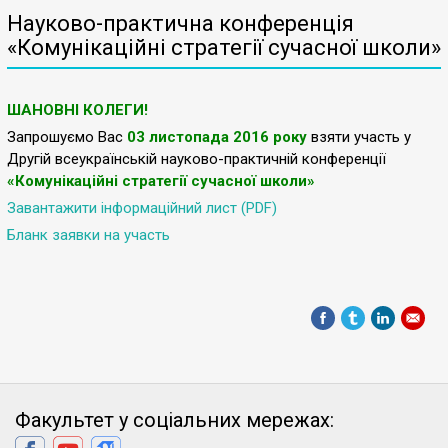
Науково-практична конференція
«Комунікаційні стратегії сучасної школи»
ШАНОВНІ КОЛЕГИ!
Запрошуємо Вас
03 листопада 2016 року
взяти участь у
Другій всеукраїнській науково-практичній конференції
«Комунікаційні стратегії сучасної школи»
Завантажити інформаційний лист (PDF)
Бланк заявки на участь
Факультет у соціальних мережах: