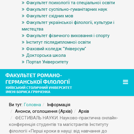
Факультет психології та спеціальної освіти
Факультет суспільно-гуманітарних наук
Факультет східних мов
Факультет української філології, культури і
мистецтва
Факультет фізичного виховання і спорту
Інститут післядипломної освіти
Фаховий коледж "Універсум"
Докторська школа
Портал Університету
Ви тут:
Головна
Інформація
Анонси, оголошення (Архів)
Архів
ФЕСТИВАЛЬ НАУКИ. Науково-практична онлайн-
конференція студентів та магістрантів Інституту
філології «Перші кроки в науці: від навчання до