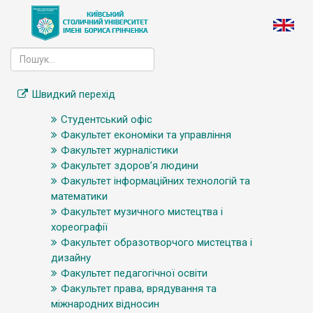
Швидкий перехід
Студентський офіс
Факультет економіки та управління
Факультет журналістики
Факультет здоров’я людини
Факультет інформаційних технологій та
математики
Факультет музичного мистецтва і
хореографії
Факультет образотворчого мистецтва і
дизайну
Факультет педагогічної освіти
Факультет права, врядування та
міжнародних відносин