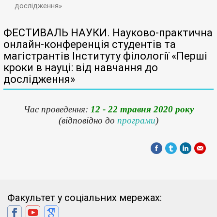
дослідження»
ФЕСТИВАЛЬ НАУКИ. Науково-практична
онлайн-конференція студентів та
магістрантів Інституту філології «Перші
кроки в науці: від навчання до
дослідження»
Час проведення:
12 - 22 травня 2020 року
(відповідно до
програми
)
Факультет у соціальних мережах: