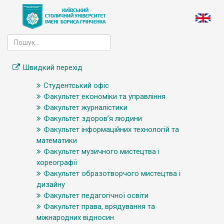
Швидкий перехід
Студентський офіс
Факультет економіки та управління
Факультет журналістики
Факультет здоров’я людини
Факультет інформаційних технологій та
математики
Факультет музичного мистецтва і
хореографії
Факультет образотворчого мистецтва і
дизайну
Факультет педагогічної освіти
Факультет права, врядування та
міжнародних відносин