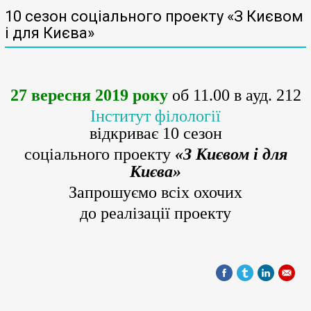
10 сезон соціального проекту «З Києвом
і для Києва»
27 вересня 2019 року
об 11.00 в ауд. 212
Інститут філології
відкриває 10 сезон
соціального проекту
«З Києвом і для
Києва»
Запрошуємо всіх охочих
до реалізації проекту