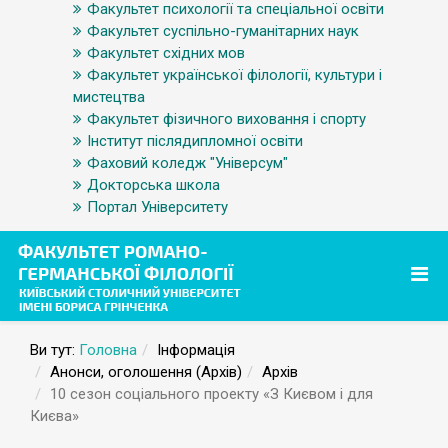
Факультет психології та спеціальної освіти
Факультет суспільно-гуманітарних наук
Факультет східних мов
Факультет української філології, культури і
мистецтва
Факультет фізичного виховання і спорту
Інститут післядипломної освіти
Фаховий коледж "Універсум"
Докторська школа
Портал Університету
Ви тут:
Головна
Інформація
Анонси, оголошення (Архів)
Архів
10 сезон соціального проекту «З Києвом і для
Києва»