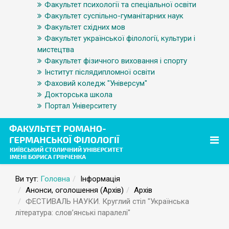
Факультет психології та спеціальної освіти
Факультет суспільно-гуманітарних наук
Факультет східних мов
Факультет української філології, культури і
мистецтва
Факультет фізичного виховання і спорту
Інститут післядипломної освіти
Фаховий коледж "Універсум"
Докторська школа
Портал Університету
Ви тут:
Головна
Інформація
Анонси, оголошення (Архів)
Архів
ФЕСТИВАЛЬ НАУКИ. Круглий стіл "Українська
література: слов’янські паралелі"