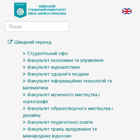
Швидкий перехід
Студентський офіс
Факультет економіки та управління
Факультет журналістики
Факультет здоров’я людини
Факультет інформаційних технологій та
математики
Факультет музичного мистецтва і
хореографії
Факультет образотворчого мистецтва і
дизайну
Факультет педагогічної освіти
Факультет права, врядування та
міжнародних відносин