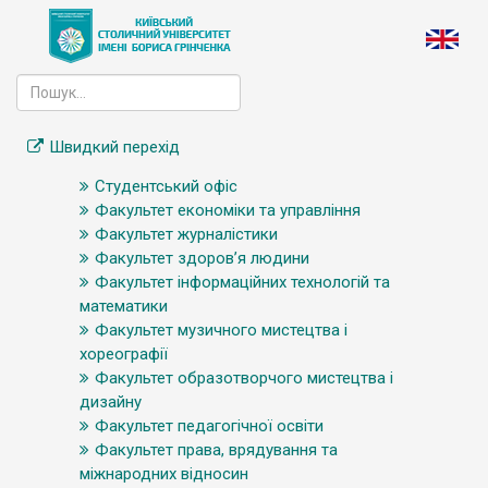
Швидкий перехід
Студентський офіс
Факультет економіки та управління
Факультет журналістики
Факультет здоров’я людини
Факультет інформаційних технологій та
математики
Факультет музичного мистецтва і
хореографії
Факультет образотворчого мистецтва і
дизайну
Факультет педагогічної освіти
Факультет права, врядування та
міжнародних відносин