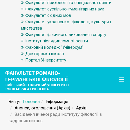
Факультет психології та спеціальної освіти
Факультет суспільно-гуманітарних наук
Факультет східних мов
Факультет української філології, культури і
мистецтва
Факультет фізичного виховання і спорту
Інститут післядипломної освіти
Фаховий коледж "Універсум"
Докторська школа
Портал Університету
Ви тут:
Головна
Інформація
Анонси, оголошення (Архів)
Архів
Засідання вченої ради Інституту філології з
кадрових питань