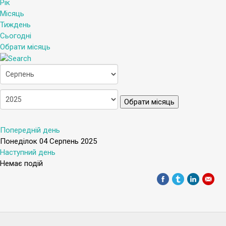
Рік
Місяць
Тиждень
Сьогодні
Обрати місяць
Обрати місяць
Попередній день
Понеділок 04 Серпень 2025
Наступний день
Немає подій