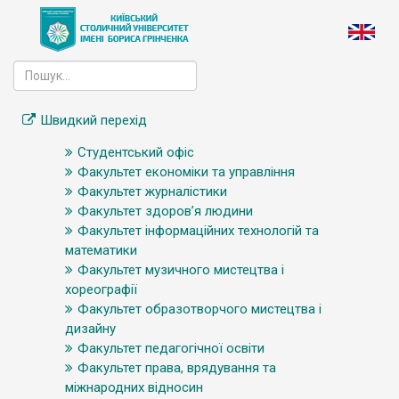
Швидкий перехід
Студентський офіс
Факультет економіки та управління
Факультет журналістики
Факультет здоров’я людини
Факультет інформаційних технологій та
математики
Факультет музичного мистецтва і
хореографії
Факультет образотворчого мистецтва і
дизайну
Факультет педагогічної освіти
Факультет права, врядування та
міжнародних відносин