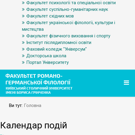
Факультет психології та спеціальної освіти
Факультет суспільно-гуманітарних наук
Факультет східних мов
Факультет української філології, культури і
мистецтва
Факультет фізичного виховання і спорту
Інститут післядипломної освіти
Фаховий коледж "Універсум"
Докторська школа
Портал Університету
Ви тут:
Головна
Календар подій