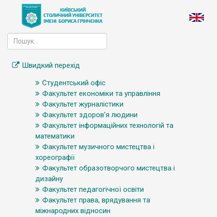
Швидкий перехід
Студентський офіс
Факультет економіки та управління
Факультет журналістики
Факультет здоров’я людини
Факультет інформаційних технологій та
математики
Факультет музичного мистецтва і
хореографії
Факультет образотворчого мистецтва і
дизайну
Факультет педагогічної освіти
Факультет права, врядування та
міжнародних відносин