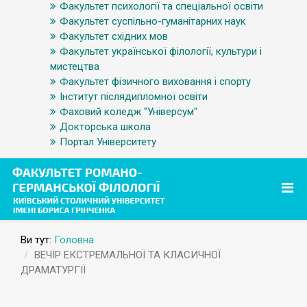
Факультет психології та спеціальної освіти
Факультет суспільно-гуманітарних наук
Факультет східних мов
Факультет української філології, культури і
мистецтва
Факультет фізичного виховання і спорту
Інститут післядипломної освіти
Фаховий коледж "Універсум"
Докторська школа
Портал Університету
Ви тут:
Головна
ВЕЧІР ЕКСТРЕМАЛЬНОЇ ТА КЛАСИЧНОЇ
ДРАМАТУРГІЇ