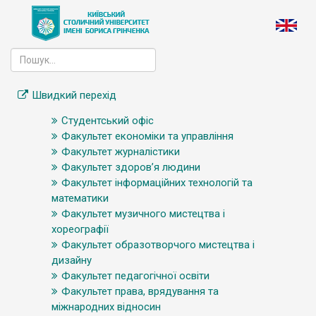
Швидкий перехід
Студентський офіс
Факультет економіки та управління
Факультет журналістики
Факультет здоров’я людини
Факультет інформаційних технологій та
математики
Факультет музичного мистецтва і
хореографії
Факультет образотворчого мистецтва і
дизайну
Факультет педагогічної освіти
Факультет права, врядування та
міжнародних відносин