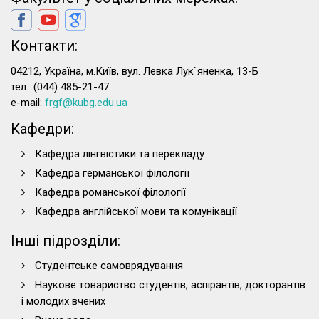
Контакти:
04212, Україна, м.Київ, вул. Левка Лук`яненка, 13-Б
тел.: (044) 485-21-47
e-mail:
frgf@kubg.edu.ua
Кафедри:
Кафедра лінгвістики та перекладу
Кафедра германської філології
Кафедра романської філології
Кафедра англійської мови та комунікації
Інші підрозділи:
Студентське самоврядування
Наукове товариство студентів, аспірантів, докторантів
і молодих вчених