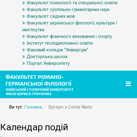
Факультет психології та спеціальної освіти
Факультет суспільно-гуманітарних наук
Факультет східних мов
Факультет української філології, культури і
мистецтва
Факультет фізичного виховання і спорту
Інститут післядипломної освіти
Фаховий коледж "Універсум"
Докторська школа
Портал Університету
Ви тут:
Головна
Зустріч з Corrie Nieto
Календар подій