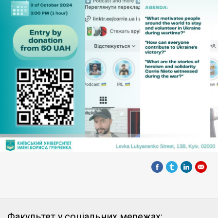
Факультет у соціальних мережах: