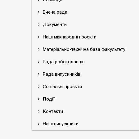
Вчена рада
Документи
Наші міжнародні проєкти
Матеріально-технічна база факультету
Рада роботодавців
Рада випускників
Соціальні проєкти
Події
Контакти
Наші випускники