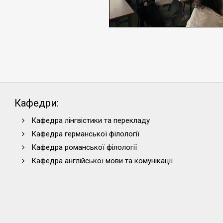
Кафедри:
Кафедра лінгвістики та перекладу
Кафедра германської філології
Кафедра романської філології
Кафедра англійської мови та комунікації