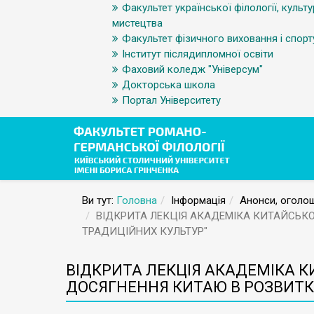
Факультет української філології, культу
мистецтва
Факультет фізичного виховання і спорт
Інститут післядипломної освіти
Фаховий коледж "Універсум"
Докторська школа
Портал Університету
Ви тут:
Головна
Інформація
Анонси, оголош
ВІДКРИТА ЛЕКЦІЯ АКАДЕМІКА КИТАЙСЬКОЇ 
ТРАДИЦІЙНИХ КУЛЬТУР"
ВІДКРИТА ЛЕКЦІЯ АКАДЕМІКА КИ
ДОСЯГНЕННЯ КИТАЮ В РОЗВИТКУ