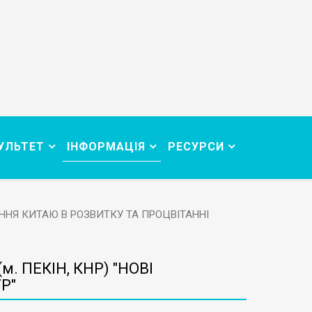
УЛЬТЕТ
ІНФОРМАЦІЯ
РЕСУРСИ
ЕННЯ КИТАЮ В РОЗВИТКУ ТА ПРОЦВІТАННІ
 ПЕКІН, КНР) "НОВІ
Р"