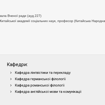
 зала Вченої ради (ауд.227)
 Китайської академії соціальних наук, професор (Китайська Народна
Кафедри:
Кафедра лінгвістики та перекладу
Кафедра германської філології
Кафедра романської філології
Кафедра англійської мови та комунікації