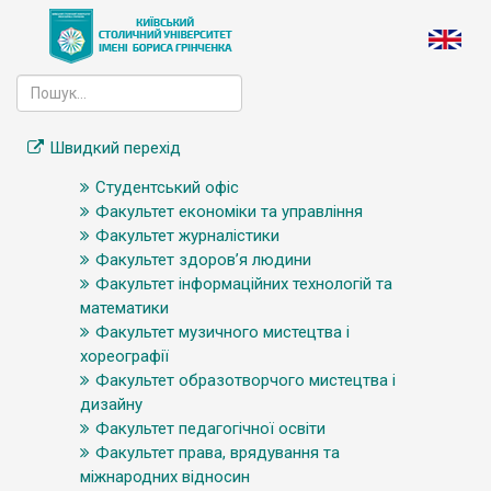
Швидкий перехід
Студентський офіс
Факультет економіки та управління
Факультет журналістики
Факультет здоров’я людини
Факультет інформаційних технологій та
математики
Факультет музичного мистецтва і
хореографії
Факультет образотворчого мистецтва і
дизайну
Факультет педагогічної освіти
Факультет права, врядування та
міжнародних відносин