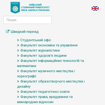
Швидкий перехід
Студентський офіс
Факультет економіки та управління
Факультет журналістики
Факультет здоров’я людини
Факультет інформаційних технологій та
математики
Факультет музичного мистецтва і
хореографії
Факультет образотворчого мистецтва і
дизайну
Факультет педагогічної освіти
Факультет права, врядування та
міжнародних відносин