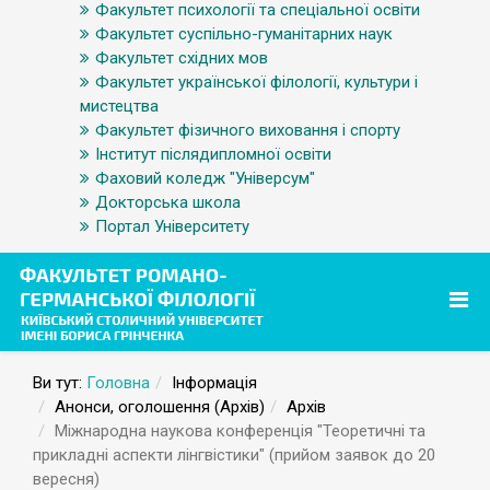
Факультет психології та спеціальної освіти
Факультет суспільно-гуманітарних наук
Факультет східних мов
Факультет української філології, культури і
мистецтва
Факультет фізичного виховання і спорту
Інститут післядипломної освіти
Фаховий коледж "Універсум"
Докторська школа
Портал Університету
Ви тут:
Головна
Інформація
Анонси, оголошення (Архів)
Архів
Міжнародна наукова конференція "Теоретичні та
прикладні аспекти лінгвістики" (прийом заявок до 20
вересня)