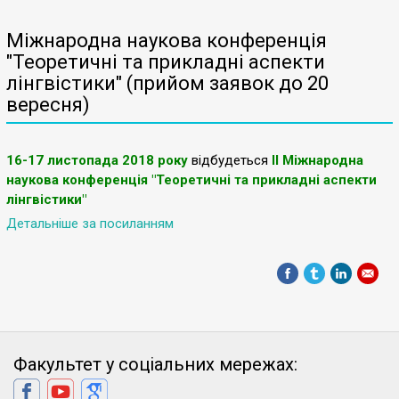
Міжнародна наукова конференція
"Теоретичні та прикладні аспекти
лінгвістики" (прийом заявок до 20
вересня)
16-17 листопада 2018 року
відбудеться
ІІ Міжнародна
наукова конференція "Теоретичні та прикладні аспекти
лінгвістики"
Детальніше за посиланням
Факультет у соціальних мережах: