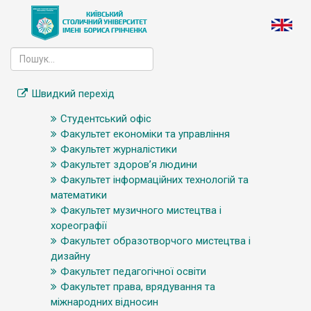
Швидкий перехід
Студентський офіс
Факультет економіки та управління
Факультет журналістики
Факультет здоров’я людини
Факультет інформаційних технологій та
математики
Факультет музичного мистецтва і
хореографії
Факультет образотворчого мистецтва і
дизайну
Факультет педагогічної освіти
Факультет права, врядування та
міжнародних відносин